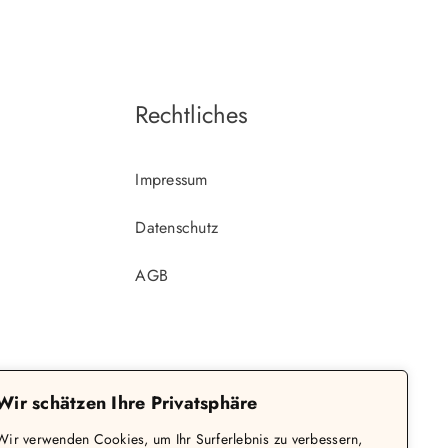
Rechtliches
Impressum
Datenschutz
AGB
Wir schätzen Ihre Privatsphäre
Wir verwenden Cookies, um Ihr Surferlebnis zu verbessern,