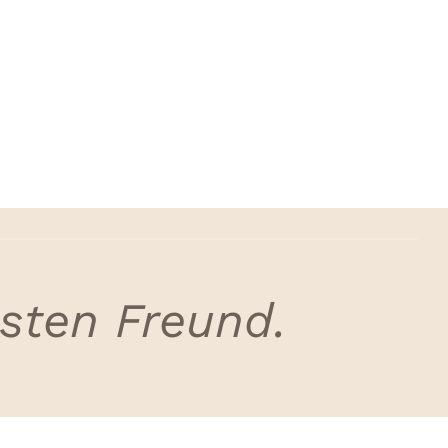
esten Freund.