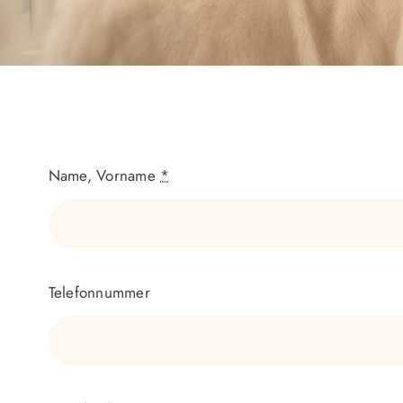
Name, Vorname
*
Telefonnummer