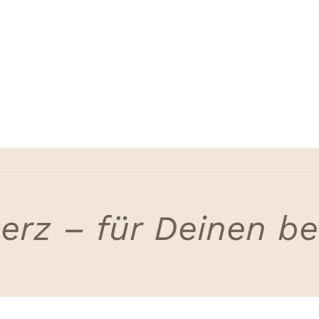
erz – für Deinen b