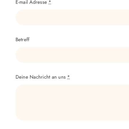
E-mail Adresse
*
Betreff
Deine Nachricht an uns
*