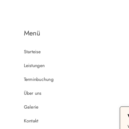
Menü
Starteise
Leistungen
Terminbuchung
Über uns
Galerie
Kontakt