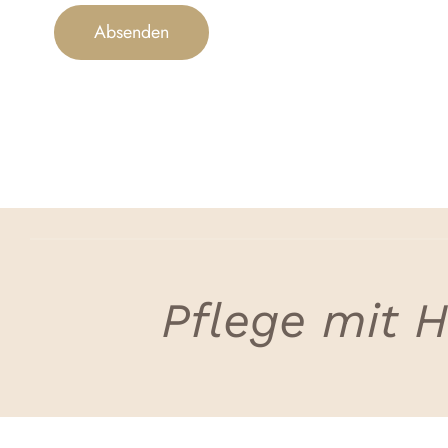
Absenden
Pflege mit H