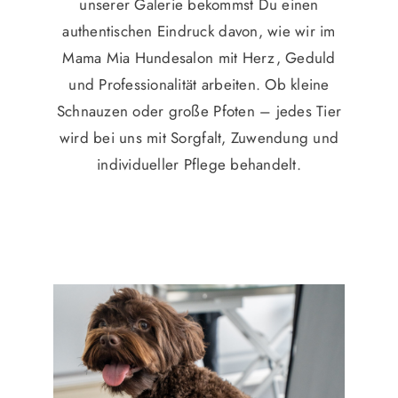
unserer Galerie bekommst Du einen
authentischen Eindruck davon, wie wir im
Mama Mia Hundesalon mit Herz, Geduld
und Professionalität arbeiten. Ob kleine
Schnauzen oder große Pfoten – jedes Tier
wird bei uns mit Sorgfalt, Zuwendung und
individueller Pflege behandelt.