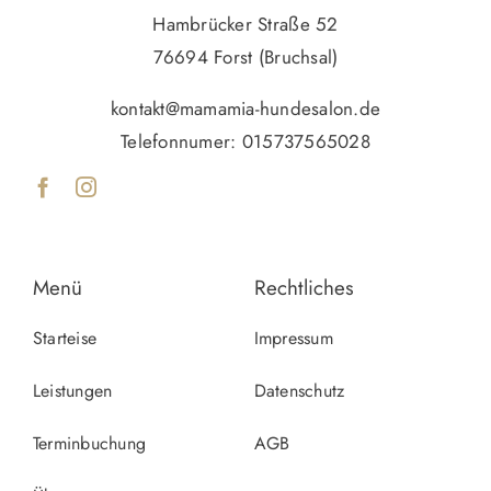
Hambrücker Straße 52
76694 Forst (Bruchsal)
kontakt@mamamia-hundesalon.de
Telefonnumer:
015737565028
Menü
Rechtliches
Starteise
Impressum
Leistungen
Datenschutz
Terminbuchung
AGB