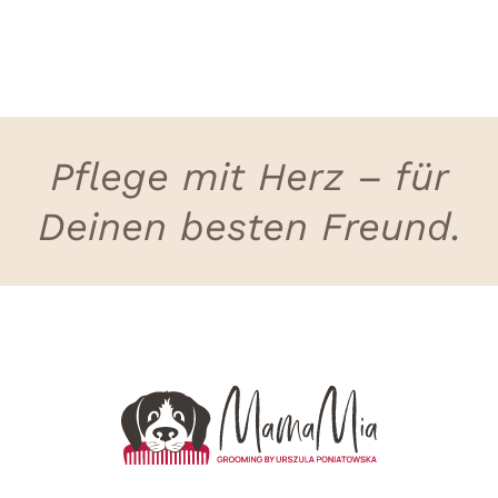
Pflege mit Herz – für
Deinen besten Freund.