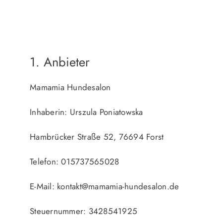
1. Anbieter
Mamamia Hundesalon
Inhaberin: Urszula Poniatowska
Hambrücker Straße 52, 76694 Forst
Telefon: 015737565028
E-Mail: kontakt@mamamia-hundesalon.de
Steuernummer: 3428541925