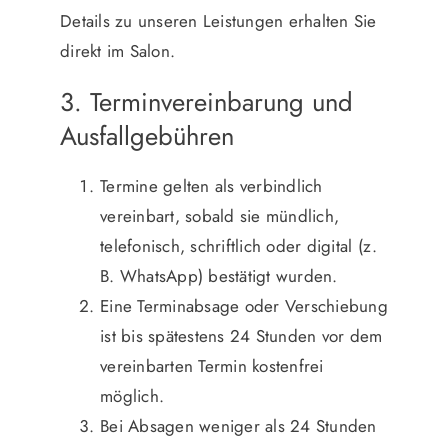
Details zu unseren Leistungen erhalten Sie
direkt im Salon.
3. Terminvereinbarung und
Ausfallgebühren
Termine gelten als verbindlich
vereinbart, sobald sie mündlich,
telefonisch, schriftlich oder digital (z.
B. WhatsApp) bestätigt wurden.
Eine Terminabsage oder Verschiebung
ist bis spätestens 24 Stunden vor dem
vereinbarten Termin kostenfrei
möglich.
Bei Absagen weniger als 24 Stunden