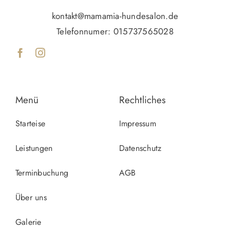
kontakt@mamamia-hundesalon.de
Telefonnumer:
015737565028
Menü
Rechtliches
Starteise
Impressum
Leistungen
Datenschutz
Terminbuchung
AGB
Über uns
Galerie