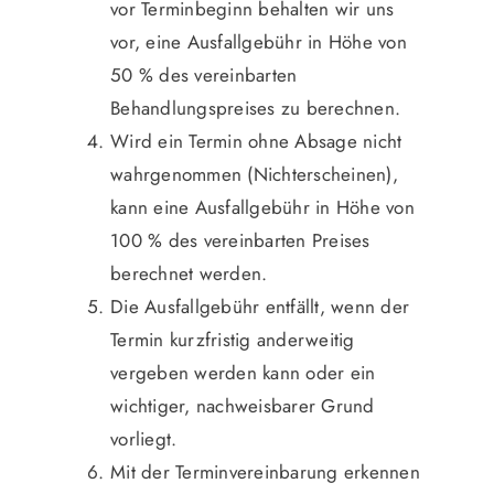
vor Terminbeginn behalten wir uns
vor, eine Ausfallgebühr in Höhe von
50 % des vereinbarten
Behandlungspreises zu berechnen.
Wird ein Termin ohne Absage nicht
wahrgenommen (Nichterscheinen),
kann eine Ausfallgebühr in Höhe von
100 % des vereinbarten Preises
berechnet werden.
Die Ausfallgebühr entfällt, wenn der
Termin kurzfristig anderweitig
vergeben werden kann oder ein
wichtiger, nachweisbarer Grund
vorliegt.
Mit der Terminvereinbarung erkennen