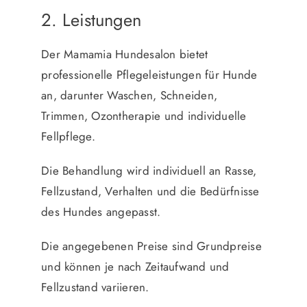
2. Leistungen
Der Mamamia Hundesalon bietet
professionelle Pflegeleistungen für Hunde
an, darunter Waschen, Schneiden,
Trimmen, Ozontherapie und individuelle
Fellpflege.
Die Behandlung wird individuell an Rasse,
Fellzustand, Verhalten und die Bedürfnisse
des Hundes angepasst.
Die angegebenen Preise sind Grundpreise
und können je nach Zeitaufwand und
Fellzustand variieren.