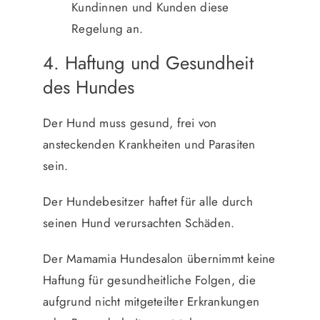
Kundinnen und Kunden diese
Regelung an.
4. Haftung und Gesundheit
des Hundes
Der Hund muss gesund, frei von
ansteckenden Krankheiten und Parasiten
sein.
Der Hundebesitzer haftet für alle durch
seinen Hund verursachten Schäden.
Der Mamamia Hundesalon übernimmt keine
Haftung für gesundheitliche Folgen, die
aufgrund nicht mitgeteilter Erkrankungen