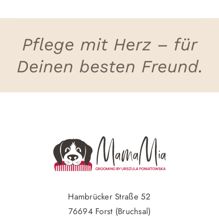
Pflege mit Herz – für
Deinen besten Freund.
Hambrücker Straße 52
76694 Forst (Bruchsal)