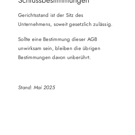
Schlussbestimmungen
Gerichtsstand ist der Sitz des
Unternehmens, soweit gesetzlich zulässig.
Sollte eine Bestimmung dieser AGB
unwirksam sein, bleiben die übrigen
Bestimmungen davon unberührt.
Stand: Mai 2025