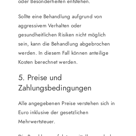
oder Besonderheiten entstehen.
Sollte eine Behandlung aufgrund von
aggressivem Verhalten oder
gesundheitlichen Risiken nicht möglich
sein, kann die Behandlung abgebrochen
werden. In diesem Fall können anteilige
Kosten berechnet werden.
5. Preise und
Zahlungsbedingungen
Alle angegebenen Preise verstehen sich in
Euro inklusive der gesetzlichen
Mehrwertsteuer.