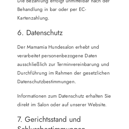
Die Bezahlung erfolgt unmittelbar nach der
Behandlung in bar oder per EC-
Kartenzahlung.
6. Datenschutz
Der Mamamia Hundesalon erhebt und
verarbeitet personenbezogene Daten
ausschließlich zur Terminvereinbarung und
Durchführung im Rahmen der gesetzlichen
Datenschutzbestimmungen.
Informationen zum Datenschutz erhalten Sie
direkt im Salon oder auf unserer Website.
7. Gerichtsstand und