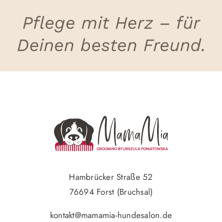
Pflege mit Herz – für
Deinen besten Freund.
Hambrücker Straße 52
76694 Forst (Bruchsal)
kontakt@mamamia-hundesalon.de