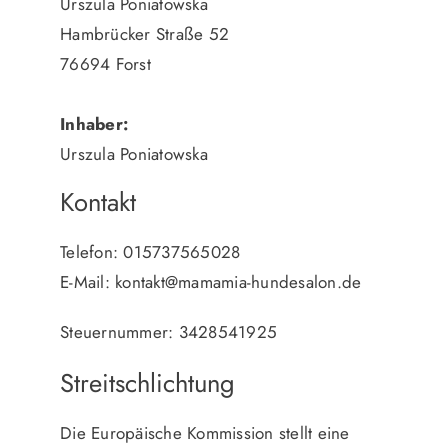
Urszula Poniatowska
Hambrücker Straße 52
76694 Forst
Inhaber:
Urszula Poniatowska
Kontakt
Telefon: 015737565028
E-Mail: kontakt@mamamia-hundesalon.de
Steuernummer: 3428541925
Streitschlichtung
Die Europäische Kommission stellt eine