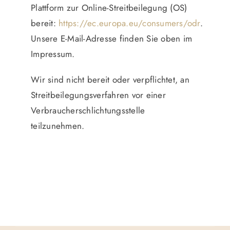
Plattform zur Online-Streitbeilegung (OS)
bereit:
https://ec.europa.eu/consumers/odr
.
Unsere E-Mail-Adresse finden Sie oben im
Impressum.
Wir sind nicht bereit oder verpflichtet, an
Streitbeilegungsverfahren vor einer
Verbraucherschlichtungsstelle
teilzunehmen.