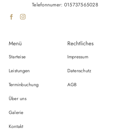
Telefonnumer:
015737565028
Menü
Rechtliches
Starteise
Impressum
Leistungen
Datenschutz
Terminbuchung
AGB
Über uns
Galerie
Kontakt